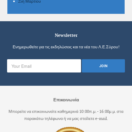
25η Μαρτίου
Newsletter
Ενημερωθείτε για τις εκδηλώσεις και τα νέα του Λ.Ε.Σύρου!
Επικοινωνία
Μπορείτε να επικοινωνείτε καθημερινά 10:00π.μ. - 16:00μ.μ. στα
παρακάτω τηλέφωνα ή να μας στείλετε e-mail.