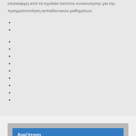
επισκέψιμη από τα σχολεία πατόπιν συνεννόησης για την
πραγματοποίηση εκπαιδευτικών μαθημάτων.
Αναζήτηση