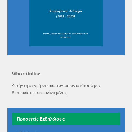
Who
'
s Online
Αυτήν τη στιγμή επισκέπτονται τον ιστότοπό μας
9 επισκέπτες και κανένα μέλος
Προσεχείς Εκδηλώσεις