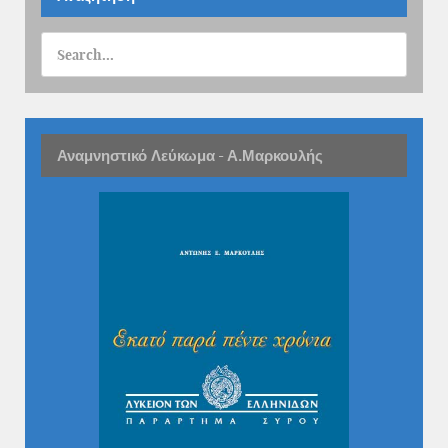
Αναμνηστικό Λεύκωμα - Α.Μαρκουλής