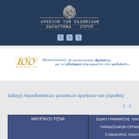
Διδαχή παραδοσιακών μουσικών οργάνων και χοροδίας
ΜΑΥΡΙΚΟΥ ΡΕΝΑ
ΕΙΔΙΚΗ ΓΡΑΜΜΑΤΕΑΣ -Ε
ΠΑΡΑΔΟΣΙΑΚΩΝ ΟΡΓΑΝ
ΣΥΝΕΦΟΡΟΣ ΥΛΙΚΟ