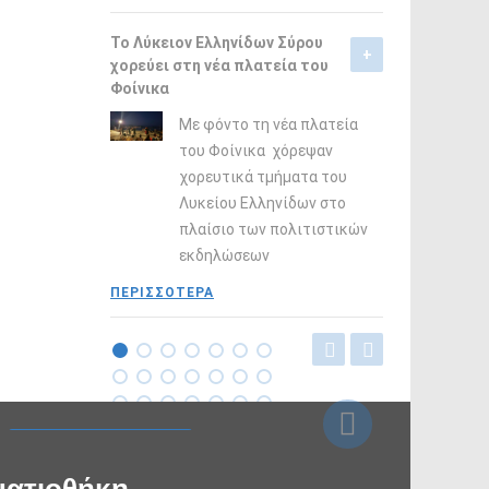
Το Λύκειον Ελληνίδων Σύρου
χορεύει στη νέα πλατεία του
Φοίνικα
Με φόντο τη νέα πλατεία
του Φοίνικα χόρεψαν
χορευτικά τμήματα του
Λυκείου Ελληνίδων στο
πλαίσιο των πολιτιστικών
εκδηλώσεων
ΠΕΡΙΣΣΟΤΕΡΑ
ΠΑΡΑΔΟΣΙΑΚΕΣ ΦΟΡΕΣΙΕΣ