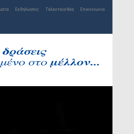
ματα
Εκδηλώσεις
Τελευταία Νέα
Επικοινωνία