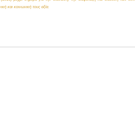
ική και κοινωνική τους αξία.