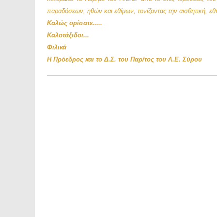
παραδόσεων, ηθών και εθίμων, τονίζοντας την αισθητική, εθν
Καλώς ορίσατε.....
Καλοτάξιδοι...
Φιλικά
Η Πρόεδρος και το Δ.Σ. του Παρ/τος του Λ.Ε. Σύρου